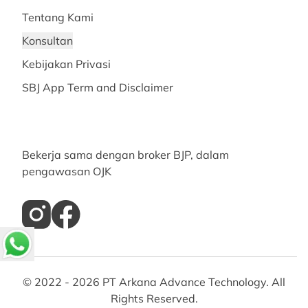
Tentang Kami
Konsultan
Kebijakan Privasi
SBJ App Term and Disclaimer
Bekerja sama dengan broker BJP, dalam
pengawasan OJK
© 2022 -
2026
PT Arkana Advance Technology. All
Rights Reserved.