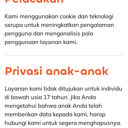
Kami menggunakan cookie dan teknologi
serupa untuk meningkatkan pengalaman
pengguna dan menganalisis pola
penggunaan layanan kami.
Privasi anak-anak
Layanan kami tidak ditujukan untuk individu
di bawah usia 17 tahun. Jika Anda
mengetahui bahwa anak Anda telah
memberikan data kepada kami, harap
hubungi kami untuk segera menghapusnya.