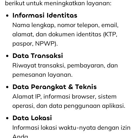
berikut untuk meningkatkan layanan:
Informasi Identitas
Nama lengkap, nomor telepon, email,
alamat, dan dokumen identitas (KTP,
paspor, NPWP).
Data Transaksi
Riwayat transaksi, pembayaran, dan
pemesanan layanan.
Data Perangkat & Teknis
Alamat IP, informasi browser, sistem
operasi, dan data penggunaan aplikasi.
Data Lokasi
Informasi lokasi waktu-nyata dengan izin
Anda.