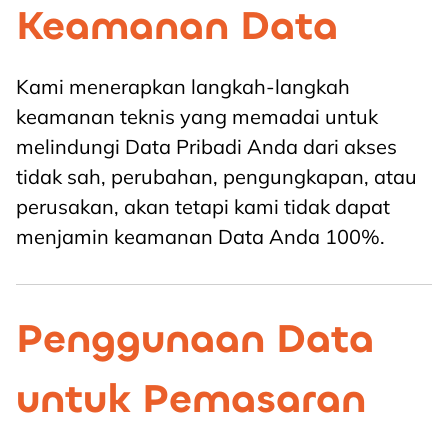
Keamanan Data
Kami menerapkan langkah-langkah
keamanan teknis yang memadai untuk
melindungi Data Pribadi Anda dari akses
tidak sah, perubahan, pengungkapan, atau
perusakan, akan tetapi kami tidak dapat
menjamin keamanan Data Anda 100%.
Penggunaan Data
untuk Pemasaran