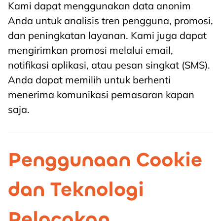
Kami dapat menggunakan data anonim
Anda untuk analisis tren pengguna, promosi,
dan peningkatan layanan. Kami juga dapat
mengirimkan promosi melalui email,
notifikasi aplikasi, atau pesan singkat (SMS).
Anda dapat memilih untuk berhenti
menerima komunikasi pemasaran kapan
saja.
Penggunaan Cookie
dan Teknologi
Pelacakan