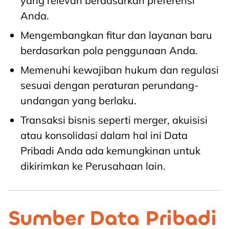
yang relevan berdasarkan preferensi
Anda.
Mengembangkan fitur dan layanan baru
berdasarkan pola penggunaan Anda.
Memenuhi kewajiban hukum dan regulasi
sesuai dengan peraturan perundang-
undangan yang berlaku.
Transaksi bisnis seperti merger, akuisisi
atau konsolidasi dalam hal ini Data
Pribadi Anda ada kemungkinan untuk
dikirimkan ke Perusahaan lain.
Sumber Data Pribadi