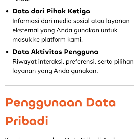
Data dari Pihak Ketiga
Informasi dari media sosial atau layanan
eksternal yang Anda gunakan untuk
masuk ke platform kami.
Data Aktivitas Pengguna
Riwayat interaksi, preferensi, serta pilihan
layanan yang Anda gunakan.
Penggunaan Data
Pribadi