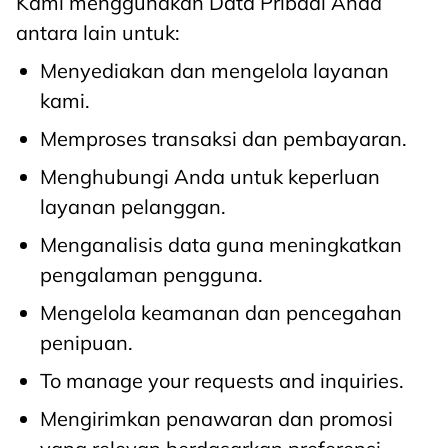
Kami menggunakan Data Pribadi Anda
antara lain untuk:
Menyediakan dan mengelola layanan
kami.
Memproses transaksi dan pembayaran.
Menghubungi Anda untuk keperluan
layanan pelanggan.
Menganalisis data guna meningkatkan
pengalaman pengguna.
Mengelola keamanan dan pencegahan
penipuan.
To manage your requests and inquiries.
Mengirimkan penawaran dan promosi