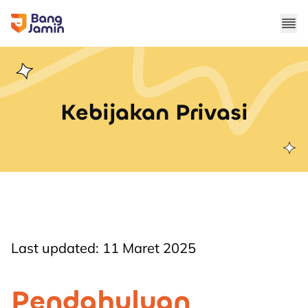
Kebijakan Privasi
Last updated: 11 Maret 2025
Pendahuluan