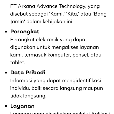
PT Arkana Advance Technology, yang
disebut sebagai ‘Kami,‘ ‘Kita,‘ atau ‘Bang
Jamin‘ dalam kebijakan ini.
Perangkat
Perangkat elektronik yang dapat
digunakan untuk mengakses layanan
kami, termasuk komputer, ponsel, atau
tablet.
Data Pribadi
Informasi yang dapat mengidentifikasi
individu, baik secara langsung maupun
tidak langsung.
Layanan
Layanan yang disediakan melalui Aplikasi