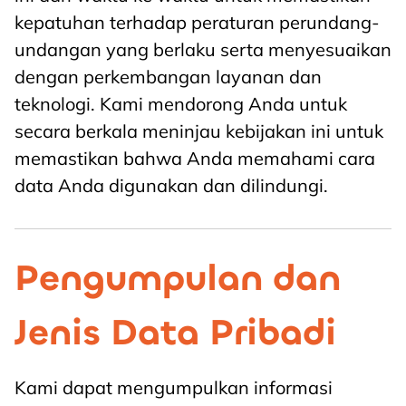
kepatuhan terhadap peraturan perundang-
undangan yang berlaku serta menyesuaikan
dengan perkembangan layanan dan
teknologi. Kami mendorong Anda untuk
secara berkala meninjau kebijakan ini untuk
memastikan bahwa Anda memahami cara
data Anda digunakan dan dilindungi.
Pengumpulan dan
Jenis Data Pribadi
Kami dapat mengumpulkan informasi