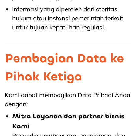
Informasi yang diperoleh dari otoritas
hukum atau instansi pemerintah terkait
untuk tujuan kepatuhan regulasi.
Pembagian Data ke
Pihak Ketiga
Kami dapat membagikan Data Pribadi Anda
dengan:
Mitra Layanan dan partner bisnis
Kami
Penyedia pembayaran, pengiriman, dan