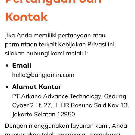
Kontak
Jika Anda memiliki pertanyaan atau
permintaan terkait Kebijakan Privasi ini,
silakan hubungi kami melalui:
Email
hello@bangjamin.com
Alamat Kantor
PT Arkana Advance Technology, Gedung
Cyber 2 Lt. 27, Jl. HR Rasuna Said Kav 13,
Jakarta Selatan 12950
Dengan menggunakan layanan kami, Anda
menyatakan telah membaca, memahami,