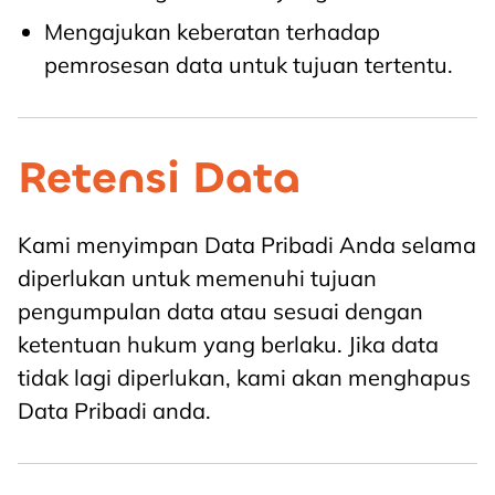
Mengajukan keberatan terhadap
pemrosesan data untuk tujuan tertentu.
Retensi Data
Kami menyimpan Data Pribadi Anda selama
diperlukan untuk memenuhi tujuan
pengumpulan data atau sesuai dengan
ketentuan hukum yang berlaku. Jika data
tidak lagi diperlukan, kami akan menghapus
Data Pribadi anda.