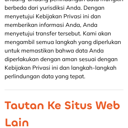
berbeda dari yurisdiksi Anda. Dengan
menyetujui Kebijakan Privasi ini dan
memberikan informasi Anda, Anda
menyetujui transfer tersebut. Kami akan
mengambil semua langkah yang diperlukan
untuk memastikan bahwa data Anda
diperlakukan dengan aman sesuai dengan
Kebijakan Privasi ini dan langkah-langkah
perlindungan data yang tepat.
Tautan Ke Situs Web
Lain