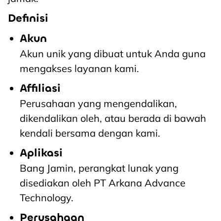
Definisi
Akun
Akun unik yang dibuat untuk Anda guna
mengakses layanan kami.
Affiliasi
Perusahaan yang mengendalikan,
dikendalikan oleh, atau berada di bawah
kendali bersama dengan kami.
Aplikasi
Bang Jamin, perangkat lunak yang
disediakan oleh PT Arkana Advance
Technology.
Perusahaan