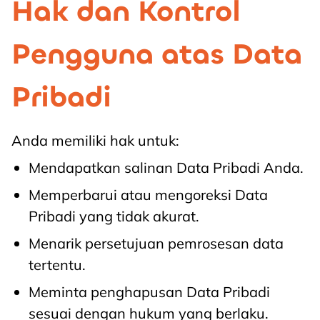
Hak dan Kontrol
Pengguna atas Data
Pribadi
Anda memiliki hak untuk:
Mendapatkan salinan Data Pribadi Anda.
Memperbarui atau mengoreksi Data
Pribadi yang tidak akurat.
Menarik persetujuan pemrosesan data
tertentu.
Meminta penghapusan Data Pribadi
sesuai dengan hukum yang berlaku.