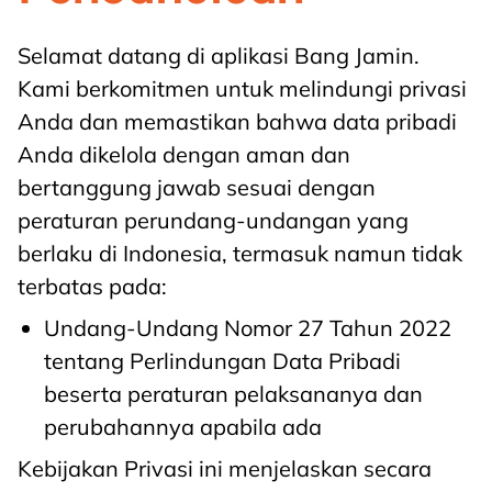
Selamat datang di aplikasi Bang Jamin.
Kami berkomitmen untuk melindungi privasi
Anda dan memastikan bahwa data pribadi
Anda dikelola dengan aman dan
bertanggung jawab sesuai dengan
peraturan perundang-undangan yang
berlaku di Indonesia, termasuk namun tidak
terbatas pada:
Undang-Undang Nomor 27 Tahun 2022
tentang Perlindungan Data Pribadi
beserta peraturan pelaksananya dan
perubahannya apabila ada
Kebijakan Privasi ini menjelaskan secara