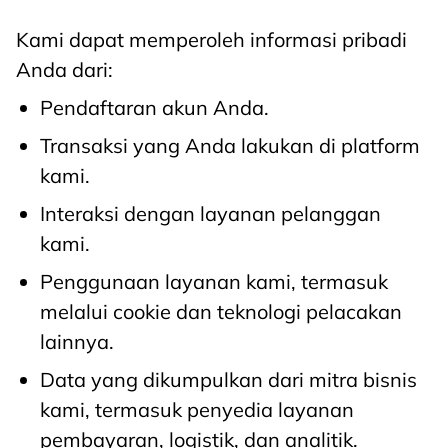
Kami dapat memperoleh informasi pribadi
Anda dari:
Pendaftaran akun Anda.
Transaksi yang Anda lakukan di platform
kami.
Interaksi dengan layanan pelanggan
kami.
Penggunaan layanan kami, termasuk
melalui cookie dan teknologi pelacakan
lainnya.
Data yang dikumpulkan dari mitra bisnis
kami, termasuk penyedia layanan
pembayaran, logistik, dan analitik.