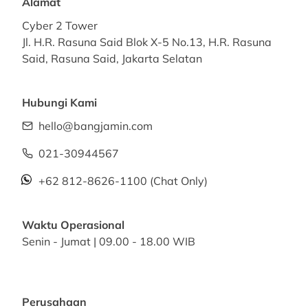
Alamat
Cyber 2 Tower
Jl. H.R. Rasuna Said Blok X-5 No.13, H.R. Rasuna
Said, Rasuna Said, Jakarta Selatan
Hubungi Kami
hello@bangjamin.com
021-30944567
+62 812-8626-1100
(Chat Only)
Waktu Operasional
Senin - Jumat | 09.00 - 18.00 WIB
Perusahaan