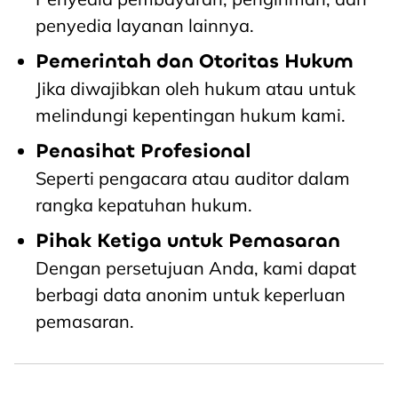
penyedia layanan lainnya.
Pemerintah dan Otoritas Hukum
Jika diwajibkan oleh hukum atau untuk
melindungi kepentingan hukum kami.
Penasihat Profesional
Seperti pengacara atau auditor dalam
rangka kepatuhan hukum.
Pihak Ketiga untuk Pemasaran
Dengan persetujuan Anda, kami dapat
berbagi data anonim untuk keperluan
pemasaran.