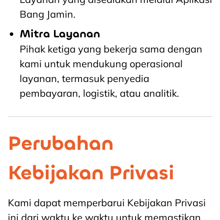
Bang Jamin.
Mitra Layanan
Pihak ketiga yang bekerja sama dengan
kami untuk mendukung operasional
layanan, termasuk penyedia
pembayaran, logistik, atau analitik.
Perubahan
Kebijakan Privasi
Kami dapat memperbarui Kebijakan Privasi
ini dari waktu ke waktu untuk memastikan