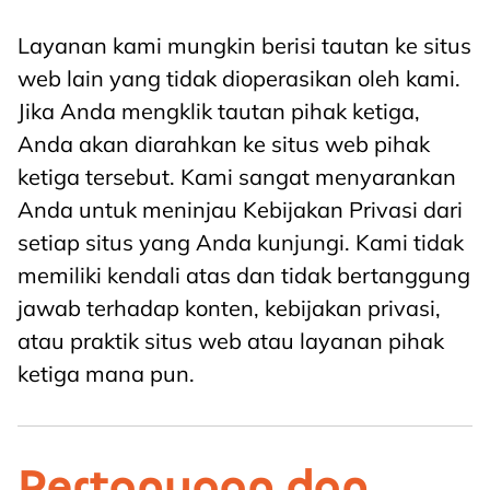
Layanan kami mungkin berisi tautan ke situs
web lain yang tidak dioperasikan oleh kami.
Jika Anda mengklik tautan pihak ketiga,
Anda akan diarahkan ke situs web pihak
ketiga tersebut. Kami sangat menyarankan
Anda untuk meninjau Kebijakan Privasi dari
setiap situs yang Anda kunjungi. Kami tidak
memiliki kendali atas dan tidak bertanggung
jawab terhadap konten, kebijakan privasi,
atau praktik situs web atau layanan pihak
ketiga mana pun.
Pertanyaan dan