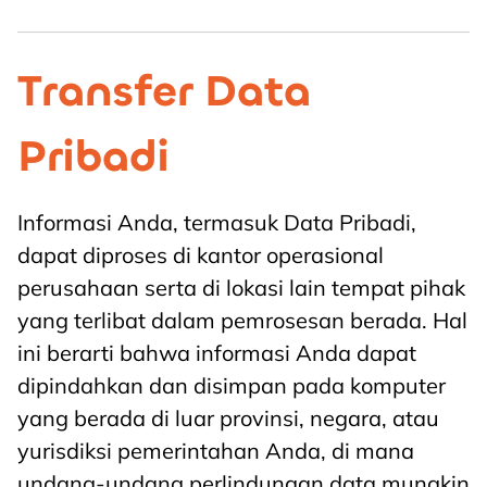
Transfer Data
Pribadi
Informasi Anda, termasuk Data Pribadi,
dapat diproses di kantor operasional
perusahaan serta di lokasi lain tempat pihak
yang terlibat dalam pemrosesan berada. Hal
ini berarti bahwa informasi Anda dapat
dipindahkan dan disimpan pada komputer
yang berada di luar provinsi, negara, atau
yurisdiksi pemerintahan Anda, di mana
undang-undang perlindungan data mungkin