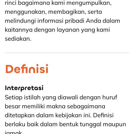
rinci bagaimana kami mengumpulkan,
menggunakan, membagikan, serta
melindungi informasi pribadi Anda dalam
kaitannya dengan layanan yang kami
sediakan.
Definisi
Interpretasi
Setiap istilah yang diawali dengan huruf
besar memiliki makna sebagaimana
ditetapkan dalam kebijakan ini. Definisi
berlaku baik dalam bentuk tunggal maupun
jamak.