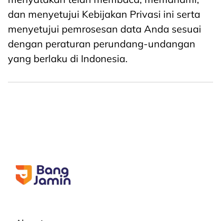
dan menyetujui Kebijakan Privasi ini serta
menyetujui pemrosesan data Anda sesuai
dengan peraturan perundang-undangan
yang berlaku di Indonesia.